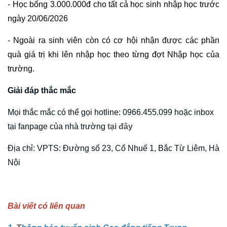
- Học bổng 3.000.000đ cho tất cả học sinh nhập học trước
ngày
20/06/2026
- Ngoài ra sinh viên còn có cơ hội nhận được các phần
quà giá trị khi lên nhập học theo từng đợt Nhập học của
trường.
Giải đáp thắc mắc
Mọi thắc mắc có thể gọi hotline: 0966.455.099 hoặc inbox
tại fanpage của nhà trường
tại đây
Địa chỉ: VPTS: Đường số 23, Cổ Nhuế 1, Bắc Từ Liêm, Hà
Nội
Bài viết có liên quan