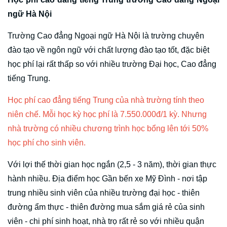
ngữ Hà Nội
Trường Cao đẳng Ngoại ngữ Hà Nội là trường chuyên
đào tạo về ngôn ngữ với chất lượng đào tạo tốt, đặc biệt
học phí lại rất thấp so với nhiều trường Đại học, Cao đẳng
tiếng Trung.
Học phí cao đẳng tiếng Trung của nhà trường tính theo
niên chế. Mỗi học kỳ học phí là 7.550.000đ/1 kỳ. Nhưng
nhà trường có nhiều chương trình học bổng lên tới 50%
học phí cho sinh viên.
Với lợi thế thời gian học ngắn (2,5 - 3 năm), thời gian thực
hành nhiều. Địa điểm học Gần bến xe Mỹ Đình - nơi tập
trung nhiều sinh viên của nhiều trường đại học - thiên
đường ẩm thực - thiên đường mua sắm giá rẻ của sinh
viên - chi phí sinh hoạt, nhà trọ rất rẻ so với nhiều quận