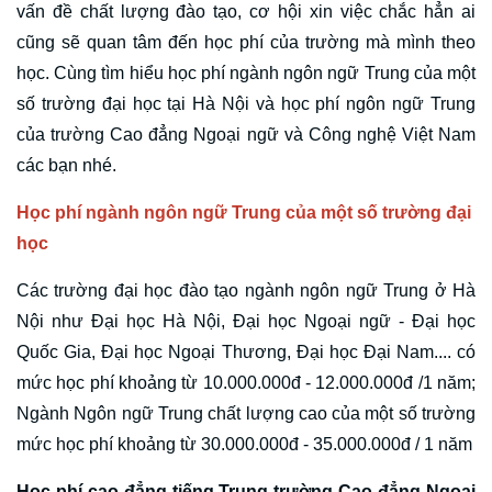
vấn đề chất lượng đào tạo, cơ hội xin việc chắc hẳn ai
cũng sẽ quan tâm đến học phí của trường mà mình theo
học. Cùng tìm hiểu học phí ngành ngôn ngữ Trung của một
số trường đại học tại Hà Nội và học phí ngôn ngữ Trung
của trường Cao đẳng Ngoại ngữ và Công nghệ Việt Nam
các bạn nhé.
Học phí ngành ngôn ngữ Trung của một số trường đại
học
Các trường đại học đào tạo ngành ngôn ngữ Trung ở Hà
Nội như Đại học Hà Nội, Đại học Ngoại ngữ - Đại học
Quốc Gia, Đại học Ngoại Thương, Đại học Đại Nam.... có
mức học phí khoảng từ 10.000.000đ - 12.000.000đ /1 năm;
Ngành Ngôn ngữ Trung chất lượng cao của một số trường
mức học phí khoảng từ 30.000.000đ - 35.000.000đ / 1 năm
Học phí cao đẳng tiếng Trung trường Cao đẳng Ngoại