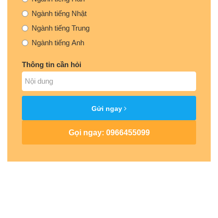
Ngành tiếng Nhật
Ngành tiếng Trung
Ngành tiếng Anh
Thông tin cần hỏi
Gửi ngay
Gọi ngay: 0966455099