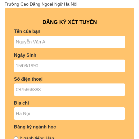
Trường Cao Đẳng Ngoại Ngữ Hà Nội
ĐĂNG KÝ XÉT TUYỂN
Tên của bạn
Ngày Sinh
Số điện thoại
Địa chỉ
Đăng ký ngành học
Ngành tiếng Hàn